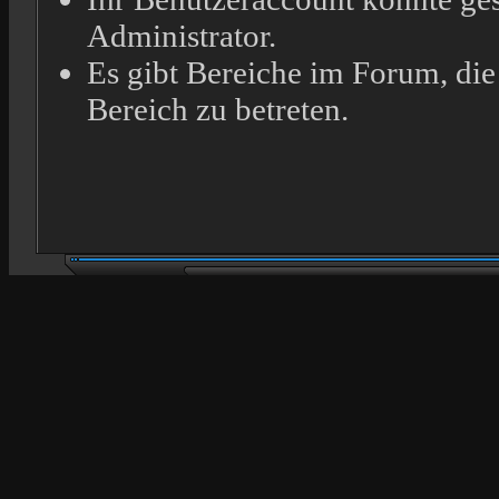
Administrator.
Es gibt Bereiche im Forum, die
Bereich zu betreten.