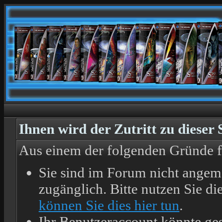
Ihnen wird der Zutritt zu dieser 
Aus einem der folgenden Gründe feh
Sie sind im Forum nicht angem
zugänglich. Bitte nutzen Sie d
können Sie dies hier tun
.
Ihr Benutzeraccount könnte ges