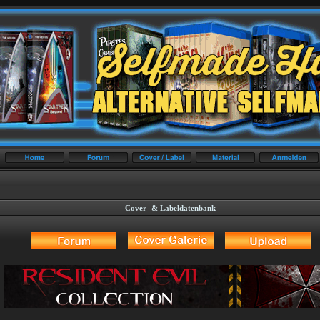
Cover- & Labeldatenbank