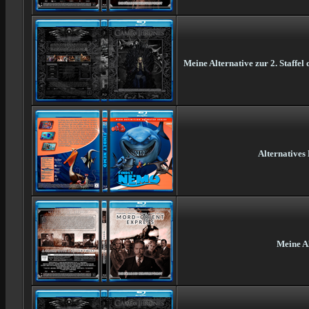
Meine Alternative zur 2. Staffe
Alternatives
Meine Al