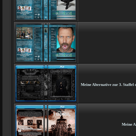
Meine Alternative zur 3. Staffe
Meine Al