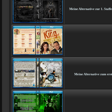
Meine Alternative zur 1. Staf
Meine Alternative zum erst