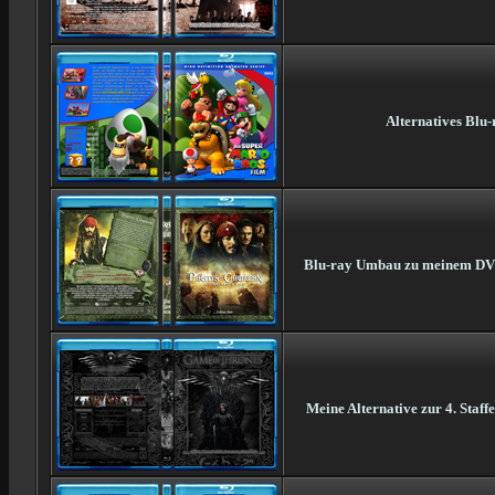
Alternatives Blu-
Blu-ray Umbau zu meinem DVD-C
Meine Alternative zur 4. Staf