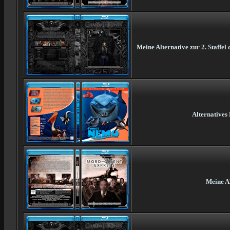
Meine Alternative zur 2. Staffe
Alternatives
Meine Al