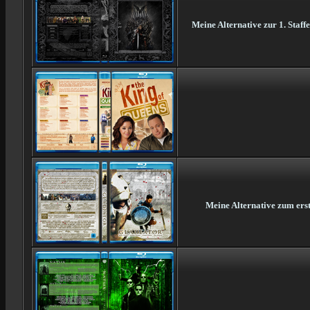
Meine Alternative zur 1. Staf
Meine Alternative zum erst