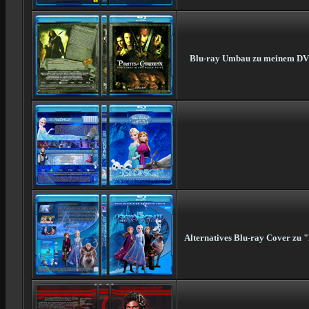
Blu-ray Umbau zu meinem DVD-C
Alternatives Blu-ray Cover zu "