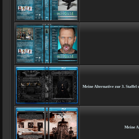
Meine Alternative zur 3. Staffe
Meine Al