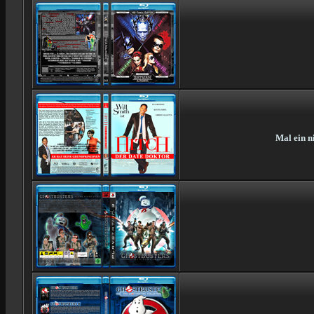
Mal ein n