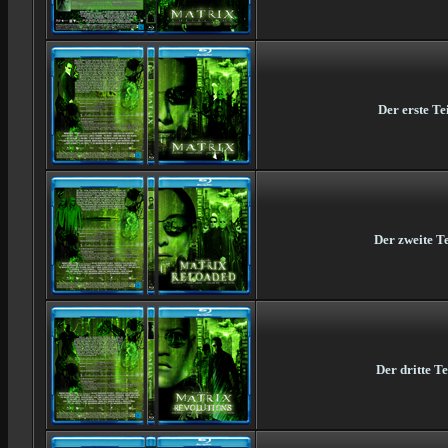
Der erste Te
Der zweite Te
Der dritte T