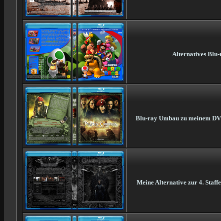
Alternatives Blu-
Blu-ray Umbau zu meinem DVD-C
Meine Alternative zur 4. Staf