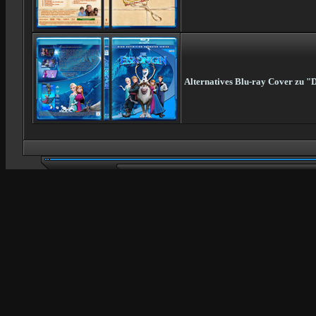
Alternatives Blu-ray Cover zu "D