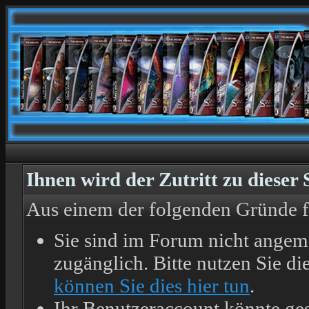
Ihnen wird der Zutritt zu dieser 
Aus einem der folgenden Gründe feh
Sie sind im Forum nicht angem
zugänglich. Bitte nutzen Sie d
können Sie dies hier tun
.
Ihr Benutzeraccount könnte ges