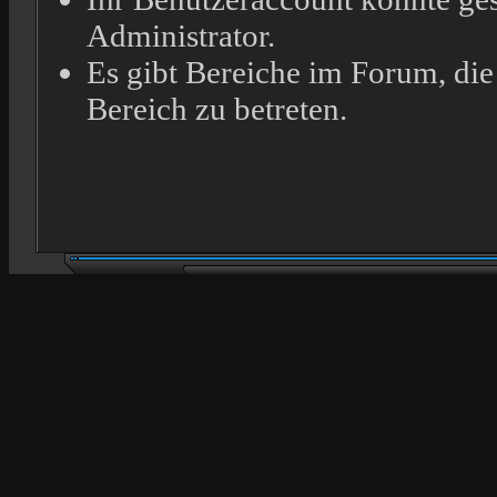
Administrator.
Es gibt Bereiche im Forum, die
Bereich zu betreten.